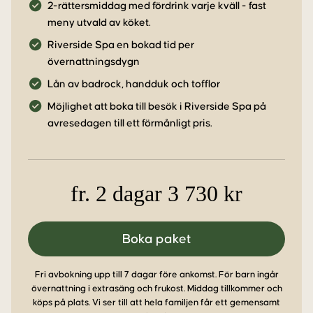
2-rättersmiddag med fördrink varje kväll - fast
meny utvald av köket.
Riverside Spa en bokad tid per
övernattningsdygn
Lån av badrock, handduk och tofflor
Möjlighet att boka till besök i Riverside Spa på
avresedagen till ett förmånligt pris.
fr. 2 dagar 3 730 kr
Boka paket
Fri avbokning upp till 7 dagar före ankomst. För barn ingår
övernattning i extrasäng och frukost. Middag tillkommer och
köps på plats. Vi ser till att hela familjen får ett gemensamt