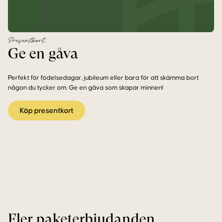
Presentkort
Ge en gåva
Perfekt för födelsedagar, jubileum eller bara för att skämma bort
någon du tycker om. Ge en gåva som skapar minnen!
Köp presentkort
Fler paketerbjudanden