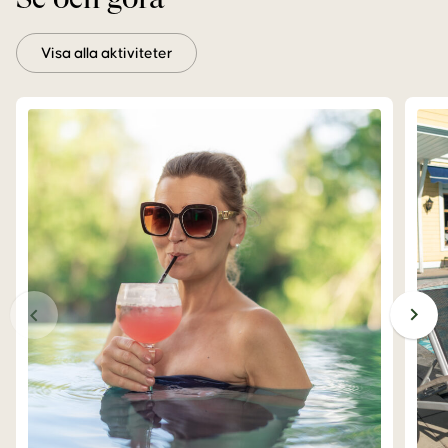
Se och göra
Visa alla aktiviteter