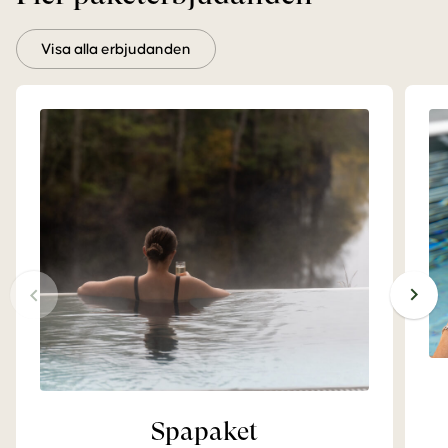
Visa alla erbjudanden
Spapaket