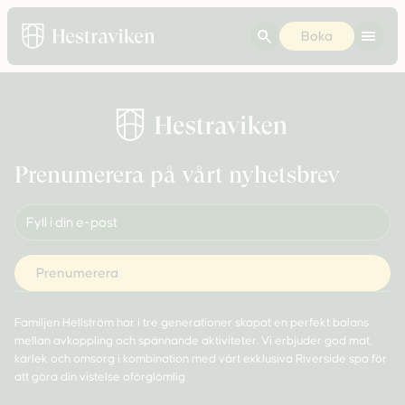
Boka
Prenumerera på vårt nyhetsbrev
Familjen Hellström har i tre generationer skapat en perfekt balans
mellan avkoppling och spännande aktiviteter. Vi erbjuder god mat,
kärlek och omsorg i kombination med vårt exklusiva Riverside spa för
att göra din vistelse oförglömlig