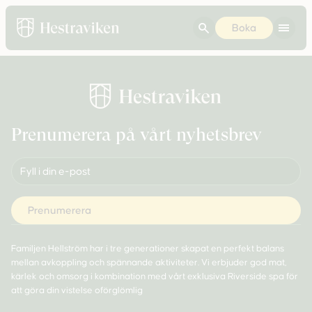
Boka
Prenumerera på vårt nyhetsbrev
Familjen Hellström har i tre generationer skapat en perfekt balans
mellan avkoppling och spännande aktiviteter. Vi erbjuder god mat,
kärlek och omsorg i kombination med vårt exklusiva Riverside spa för
att göra din vistelse oförglömlig