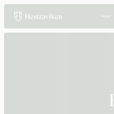
Hotel