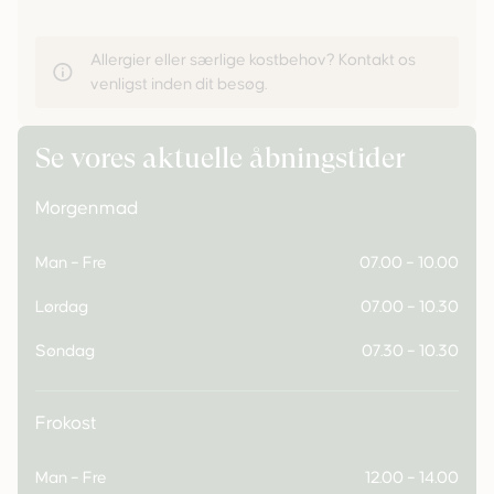
Allergier eller særlige kostbehov? Kontakt os
venligst inden dit besøg.
Se vores aktuelle åbningstider
Morgenmad
Man – Fre
07.00 – 10.00
Lørdag
07.00 – 10.30
Søndag
07.30 – 10.30
Frokost
Man – Fre
12.00 – 14.00