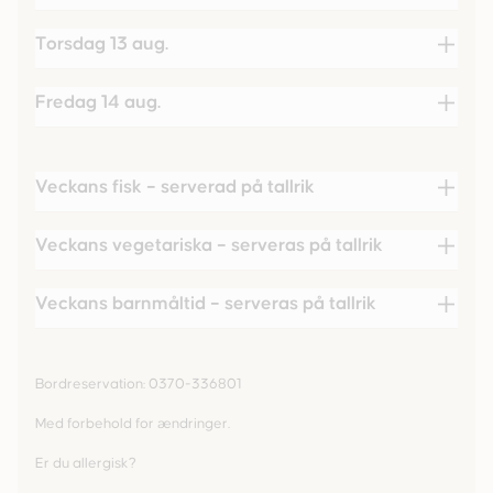
Torsdag 13 aug.
Fredag 14 aug.
Veckans fisk – serverad på tallrik
Veckans vegetariska – serveras på tallrik
Veckans barnmåltid – serveras på tallrik
Bordreservation: 0370-336801
Med forbehold for ændringer.
Er du allergisk?